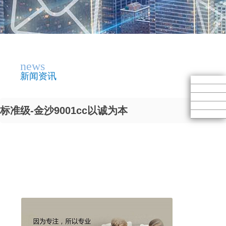
news
新闻资讯
标准级-金沙9001cc以诚为本