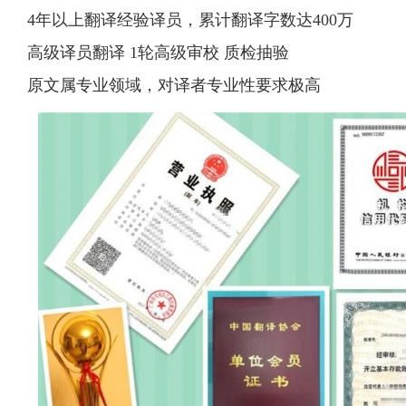
4年以上翻译经验译员，累计翻译字数达400万
高级译员翻译 1轮高级审校 质检抽验
原文属专业领域，对译者专业性要求极高