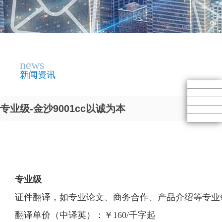
news
新闻资讯
专业级-金沙9001cc以诚为本
专业级
证件翻译，如专业论文、商务合作、产品介绍等专业
翻译单价（中译英）：￥160/千字起