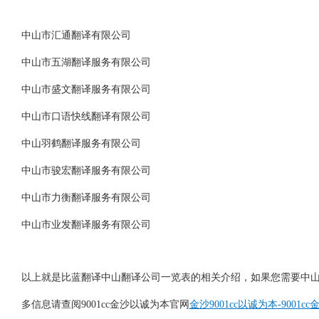
中山市汇通翻译有限公司
中山市五湖翻译服务有限公司
中山市盛文翻译服务有限公司
中山市口语快线翻译有限公司
中山羽鹤翻译服务有限公司
中山市骏宏翻译服务有限公司
中山市力衡翻译服务有限公司
中山市业发翻译服务有限公司
以上就是比蓝翻译中山翻译公司一览表的相关介绍，如果您需要中山翻
多信息请查阅9001cc金沙以诚为本官网
金沙9001cc以诚为本-9001c