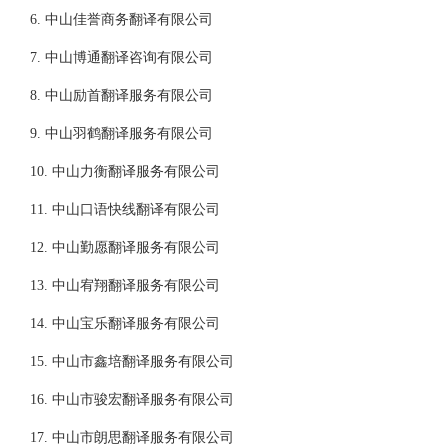
6. 中山佳誉商务翻译有限公司
7. 中山博通翻译咨询有限公司
8. 中山励首翻译服务有限公司
9. 中山羽鹤翻译服务有限公司
10. 中山力衡翻译服务有限公司
11. 中山口语快线翻译有限公司
12. 中山勤愿翻译服务有限公司
13. 中山宥翔翻译服务有限公司
14. 中山宝乐翻译服务有限公司
15. 中山市鑫培翻译服务有限公司
16. 中山市骏宏翻译服务有限公司
17. 中山市朗思翻译服务有限公司