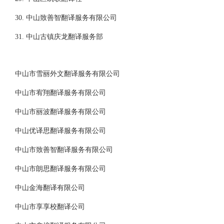
30. 中山致善智翻译服务有限公司
31. 中山古镇庆龙翻译服务部
中山市雪丽外文翻译服务有限公司
中山市宥翔翻译服务有限公司
中山市丽波翻译服务有限公司
中山优译思翻译服务有限公司
中山市致善智翻译服务有限公司
中山市朗思翻译服务有限公司
中山金海翻译有限公司
中山市享享校翻译公司