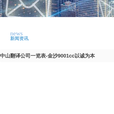
news
新闻资讯
中山翻译公司一览表-金沙9001cc以诚为本