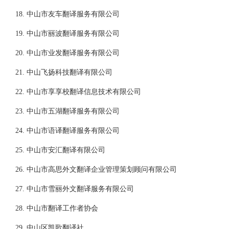
18. 中山市友车翻译服务有限公司
19. 中山市丽波翻译服务有限公司
20. 中山市业发翻译服务有限公司
21. 中山飞扬科技翻译有限公司
22. 中山市享享校翻译信息技术有限公司
23. 中山市五湖翻译服务有限公司
24. 中山市语译翻译服务有限公司
25. 中山市安汇翻译有限公司
26. 中山市高思外文翻译企业管理策划顾问有限公司
27. 中山市雪丽外文翻译服务有限公司
28. 中山市翻译工作者协会
29. 中山区凯歌翻译社