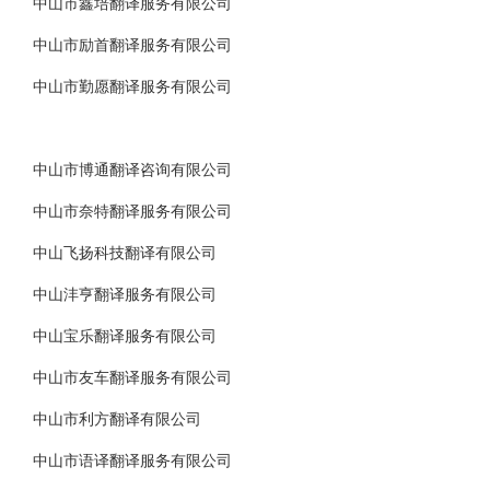
中山市鑫培翻译服务有限公司
中山市励首翻译服务有限公司
中山市勤愿翻译服务有限公司
中山市博通翻译咨询有限公司
中山市奈特翻译服务有限公司
中山飞扬科技翻译有限公司
中山沣亨翻译服务有限公司
中山宝乐翻译服务有限公司
中山市友车翻译服务有限公司
中山市利方翻译有限公司
中山市语译翻译服务有限公司