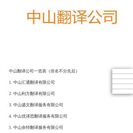
中山翻译公司一览表（排名不分先后）
1. 中山汇通翻译有限公司
2. 中山利方翻译有限公司
3. 中山盛文翻译服务有限公司
4. 中山优译思翻译服务有限公司
5. 中山奈特翻译服务有限公司