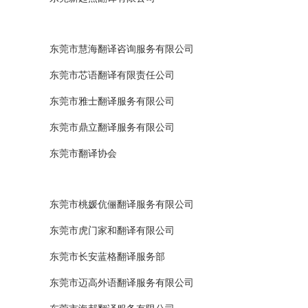
东莞市慧海翻译咨询服务有限公司
东莞市芯语翻译有限责任公司
东莞市雅士翻译服务有限公司
东莞市鼎立翻译服务有限公司
东莞市翻译协会
东莞市桃媛伉俪翻译服务有限公司
东莞市虎门家和翻译有限公司
东莞市长安蓝格翻译服务部
东莞市迈高外语翻译服务有限公司