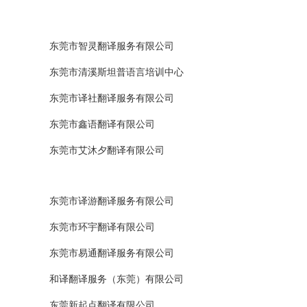
东莞市智灵翻译服务有限公司
东莞市清溪斯坦普语言培训中心
东莞市译社翻译服务有限公司
东莞市鑫语翻译有限公司
东莞市艾沐夕翻译有限公司
东莞市译游翻译服务有限公司
东莞市环宇翻译有限公司
东莞市易通翻译服务有限公司
和译翻译服务（东莞）有限公司
东莞新起点翻译有限公司