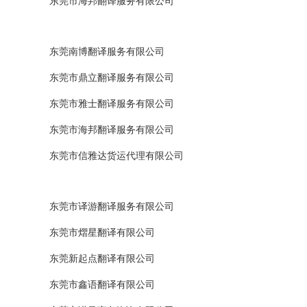
东莞市海邦翻译服务有限公司
东莞南博翻译服务有限公司
东莞市鼎立翻译服务有限公司
东莞市雅士翻译服务有限公司
东莞市海邦翻译服务有限公司
东莞市信雅达货运代理有限公司
东莞市译游翻译服务有限公司
东莞市熠星翻译有限公司
东莞新起点翻译有限公司
东莞市鑫语翻译有限公司