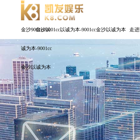
金沙9001cc以
金沙9001cc以诚为本-9001cc金沙以诚为本
走进
诚为本-9001cc
金沙以诚为本