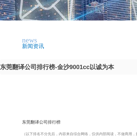
news
新闻资讯
东莞翻译公司排行榜-金沙9001cc以诚为本
东莞翻译公司排行榜
（以下排名不分先后，内容来自综合网络，仅供内部阅读，不做商用，如侵请联