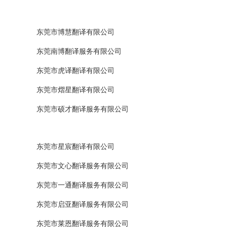
东莞市博慧翻译有限公司
东莞南博翻译服务有限公司
东莞市虎译翻译有限公司
东莞市熠星翻译有限公司
东莞市硕才翻译服务有限公司
东莞市星宸翻译有限公司
东莞市文心翻译服务有限公司
东莞市一通翻译服务有限公司
东莞市启亚翻译服务有限公司
东莞市莱恩翻译服务有限公司