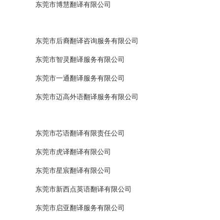
东莞市博慧翻译有限公司
东莞市后裔翻译咨询服务有限公司
东莞市智灵翻译服务有限公司
东莞市一通翻译服务有限公司
东莞市迈高外语翻译服务有限公司
东莞市芯语翻译有限责任公司
东莞市虎译翻译有限公司
东莞市星宸翻译有限公司
东莞市新西点英语翻译有限公司
东莞市启亚翻译服务有限公司