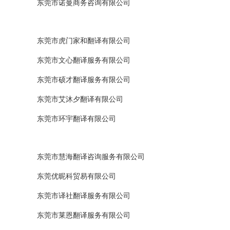
东莞市诺曼商务咨询有限公司
东莞市虎门家和翻译有限公司
东莞市文心翻译服务有限公司
东莞市硕才翻译服务有限公司
东莞市艾沐夕翻译有限公司
东莞市环宇翻译有限公司
东莞市慧海翻译咨询服务有限公司
东莞优昵科贸易有限公司
东莞市译社翻译服务有限公司
东莞市莱恩翻译服务有限公司