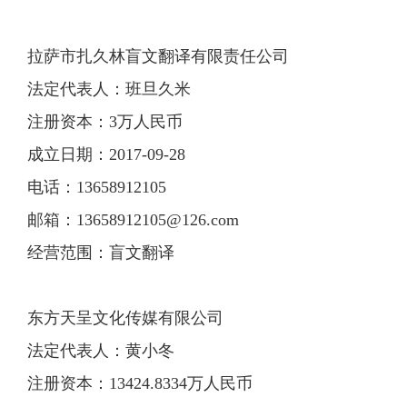
拉萨市扎久林盲文翻译有限责任公司
法定代表人：班旦久米
注册资本：3万人民币
成立日期：2017-09-28
电话：13658912105
邮箱：
13658912105@126.com
经营范围：盲文翻译
东方天呈文化传媒有限公司
法定代表人：黄小冬
注册资本：13424.8334万人民币