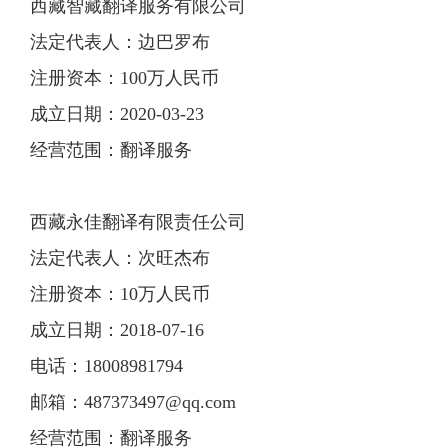
西藏智藏翻译服务有限公司
法定代表人：边巴罗布
注册资本：100万人民币
成立日期：2020-03-23
经营范围：翻译服务
西藏永佳翻译有限责任公司
法定代表人：次旺杰布
注册资本：10万人民币
成立日期：2018-07-16
电话：18008981794
邮箱：
487373497@qq.com
经营范围：翻译服务