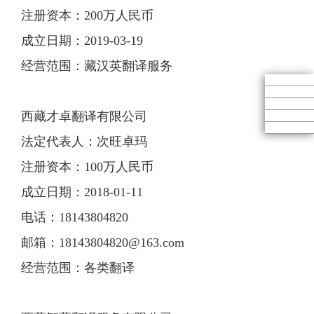
注册资本：200万人民币
成立日期：2019-03-19
经营范围：藏汉英翻译服务
西藏才卓翻译有限公司
法定代表人：次旺卓玛
注册资本：100万人民币
成立日期：2018-01-11
电话：18143804820
邮箱：
18143804820@163.com
经营范围：各类翻译