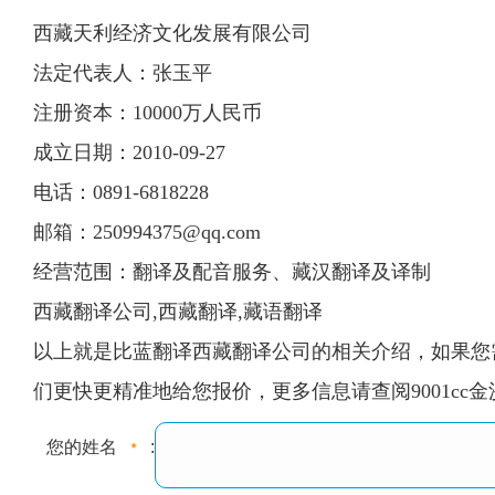
西藏天利经济文化发展有限公司
法定代表人：张玉平
注册资本：10000万人民币
成立日期：2010-09-27
电话：0891-6818228
邮箱：
250994375@qq.com
经营范围：翻译及配音服务、藏汉翻译及译制
西藏翻译公司,西藏翻译,藏语翻译
以上就是比蓝翻译西藏翻译公司的相关介绍，如果您需
们更快更精准地给您报价，更多信息请查阅9001cc
您的姓名
: