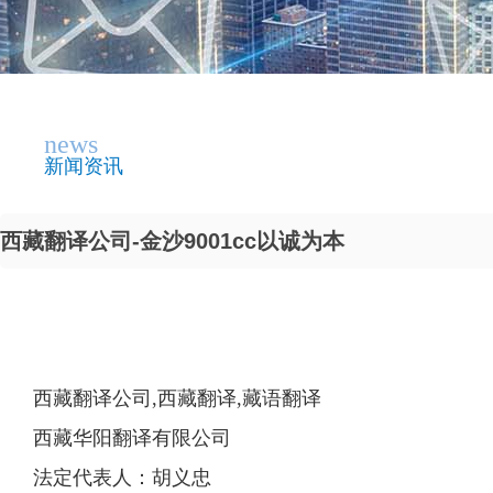
news
新闻资讯
西藏翻译公司-金沙9001cc以诚为本
西藏翻译公司,西藏翻译,藏语翻译
西藏华阳翻译有限公司
法定代表人：胡义忠