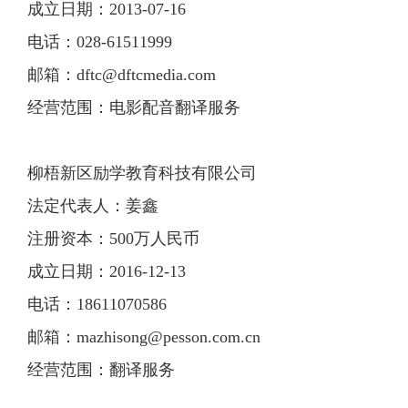
成立日期：2013-07-16
电话：028-61511999
邮箱：
dftc@dftcmedia.com
经营范围：电影配音翻译服务
柳梧新区励学教育科技有限公司
法定代表人：姜鑫
注册资本：500万人民币
成立日期：2016-12-13
电话：18611070586
邮箱：
mazhisong@pesson.com.cn
经营范围：翻译服务