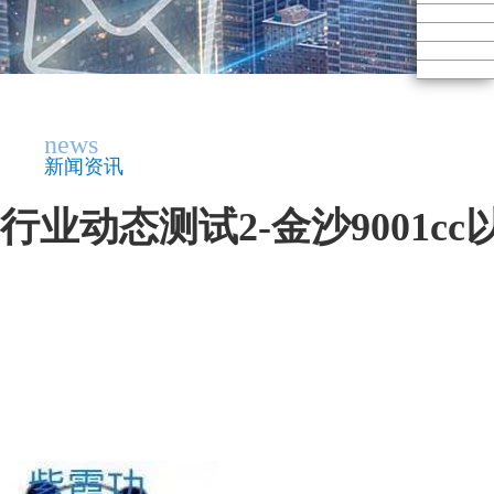
news
新闻资讯
行业动态测试2-金沙9001c