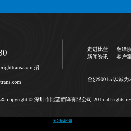
走进比蓝
翻译
80
新闻资讯
客户
righttrans.com
招
金沙9001cc以
trans.com
copyright © 深圳市比蓝翻译有限公司 2015 all rights res
英文翻译公司