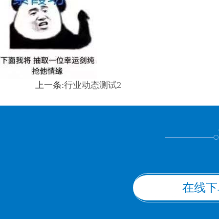
上一条:
行业动态测试2
在线下