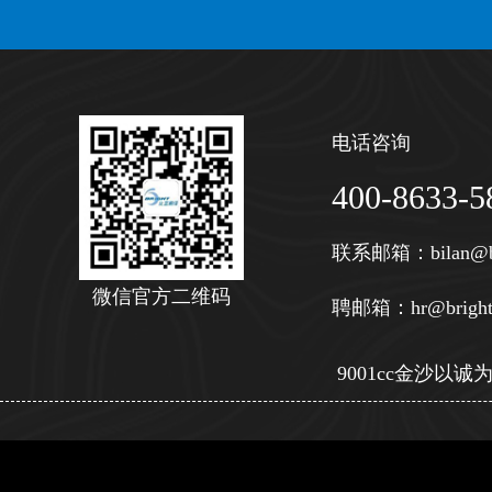
电话咨询
400-8633-5
联系邮箱：
bilan@b
微信官方二维码
聘邮箱：
hr@bright
9001cc金沙以诚为本 