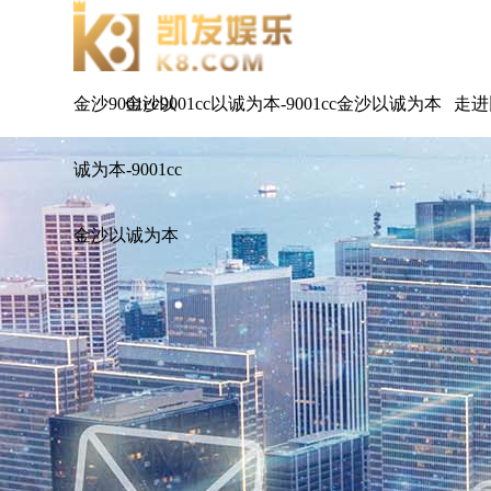
金沙9001cc以
金沙9001cc以诚为本-9001cc金沙以诚为本
走进
诚为本-9001cc
金沙以诚为本