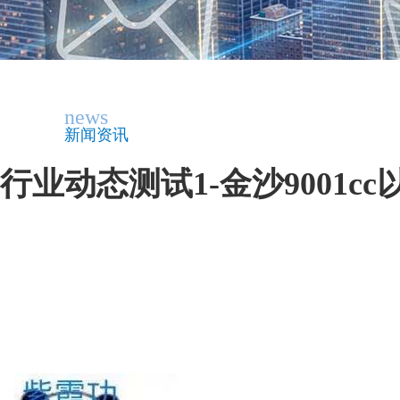
news
新闻资讯
行业动态测试1-金沙9001c