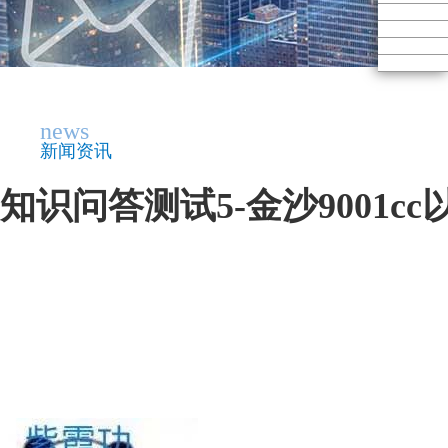
news
新闻资讯
知识问答测试5-金沙9001c