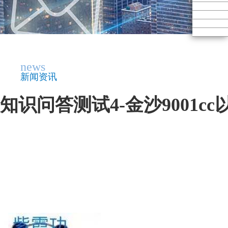
news
新闻资讯
知识问答测试4-金沙9001c