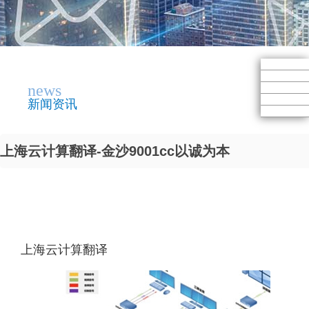
news
新闻资讯
上海云计算翻译-金沙9001cc以诚为本
上海云计算翻译