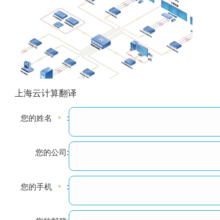
上海云计算翻译
您的姓名
:
您的公司:
您的手机
: