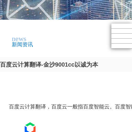
news
新闻资讯
百度云计算翻译-金沙9001cc以诚为本
百度云计算翻译，百度云一般指百度智能云。百度智能