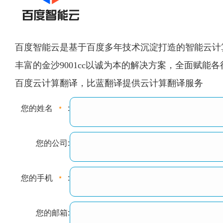
百度智能云是基于百度多年技术沉淀打造的智能云计
丰富的金沙9001cc以诚为本的解决方案，全面赋能
百度云计算翻译，比蓝翻译提供云计算翻译服务
您的姓名
:
您的公司:
您的手机
:
您的邮箱: