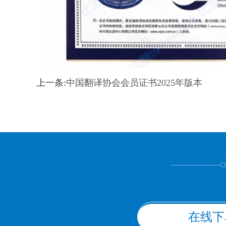
上一条:
中国翻译协会会员证书2025年版本
在线下