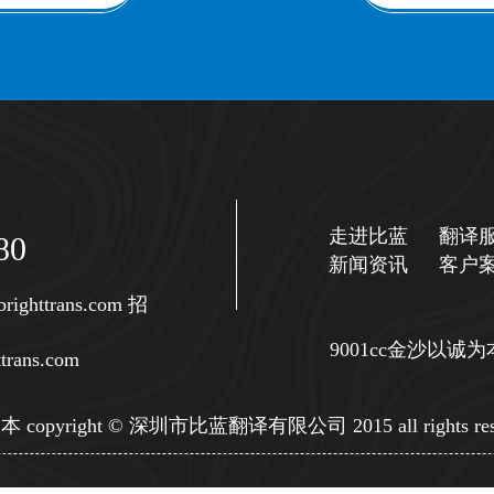
走进比蓝
翻译
80
新闻资讯
客户
righttrans.com
招
9001cc金沙以
trans.com
copyright © 深圳市比蓝翻译有限公司 2015 all rights res