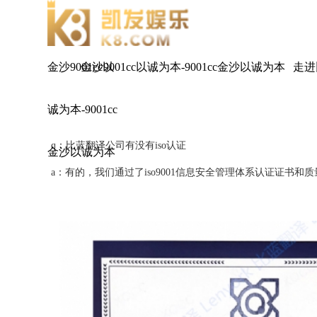
金沙9001cc以
金沙9001cc以诚为本-9001cc金沙以诚为本
走进
诚为本-9001cc
q：比蓝翻译公司有没有iso认证
金沙以诚为本
a：有的，我们通过了iso9001信息安全管理体系认证证书和