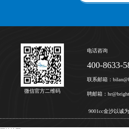
电话咨询
400-8633-5
联系邮箱：
bilan@b
微信官方二维码
聘邮箱：
hr@bright
9001cc金沙以诚为本 