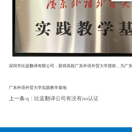
深圳市比蓝翻译有限公司，获得高校广东外语外贸大学授权，为广
广东外语外贸大学实践教学基地
上一条:
q：比蓝翻译公司有没有iso认证