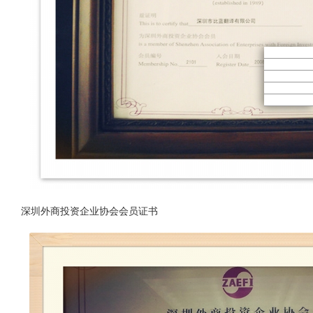
深圳外商投资企业协会会员证书