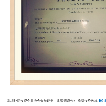
深圳外商投资企业协会会员证书，比蓝翻译公司 免费报价热线
400 8