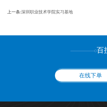
上一条:
深圳职业技术学院实习基地
百
在线下单