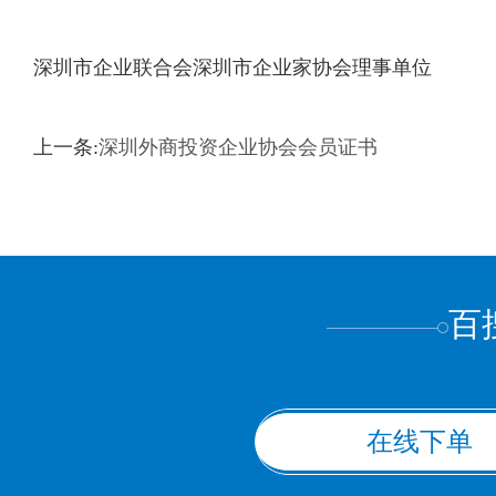
深圳市企业联合会深圳市企业家协会理事单位
上一条:
深圳外商投资企业协会会员证书
百
在线下单